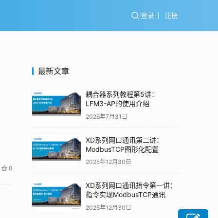
登录
注册
最新文章
耦合器系列教程第5讲：
LFM3-AP的使用介绍
2026年7月31日
XD系列网口通讯第二讲：
ModbusTCP图形化配置
2025年12月30日
0
XD系列网口通讯指令第一讲：
指令实现ModbusTCP通讯
2025年12月30日