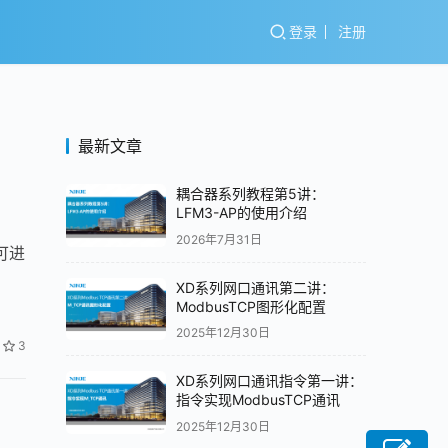
登录
注册
最新文章
耦合器系列教程第5讲：
LFM3-AP的使用介绍
2026年7月31日
可进
XD系列网口通讯第二讲：
ModbusTCP图形化配置
2025年12月30日
3
XD系列网口通讯指令第一讲：
指令实现ModbusTCP通讯
2025年12月30日