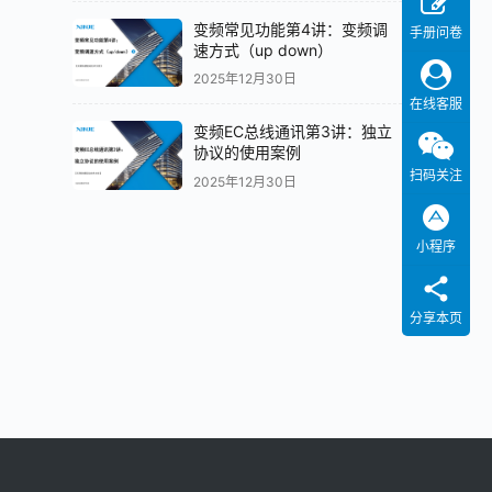
变频常见功能第4讲：变频调
手册问卷
速方式（up down）
2025年12月30日
在线客服
变频EC总线通讯第3讲：独立
协议的使用案例
扫码关注
2025年12月30日
小程序
分享本页