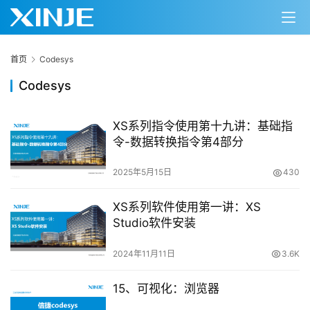
首页
Codesys
Codesys
XS系列指令使用第十九讲：基础指
令-数据转换指令第4部分
2025年5月15日
430
XS系列软件使用第一讲：XS
Studio软件安装
2024年11月11日
3.6K
15、可视化：浏览器