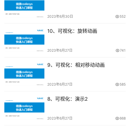
常
2023年6月30日
552
见
问
10、可视化：旋转动画
题
2023年6月27日
741
9、可视化：相对移动动画
2023年6月27日
585
8、可视化：演示2
2023年6月27日
668