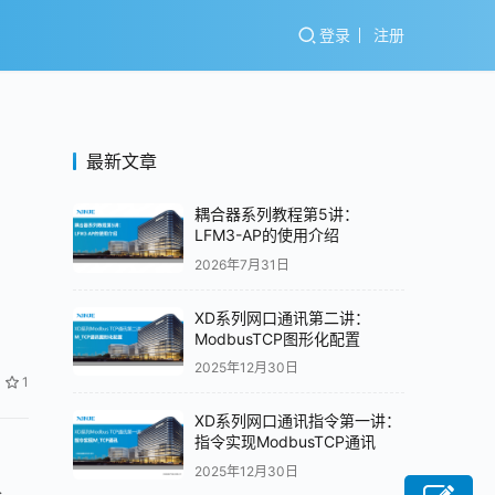
登录
注册
最新文章
耦合器系列教程第5讲：
LFM3-AP的使用介绍
2026年7月31日
XD系列网口通讯第二讲：
ModbusTCP图形化配置
2025年12月30日
1
XD系列网口通讯指令第一讲：
指令实现ModbusTCP通讯
2025年12月30日