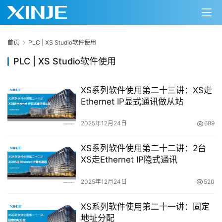
首页
PLC | XS Studio软件使用
PLC | XS Studio软件使用
XS系列软件使用第二十三讲：XS走
Ethernet IP显式通讯做从站
2025年12月24日
689
XS系列软件使用第二十二讲：2台
XS走Ethernet IP隐式通讯
2025年12月24日
520
XS系列软件使用第二十一讲：固定
地址分配