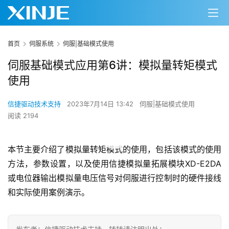
首页
伺服系统
伺服|基础模式使用
伺服基础模式应用第6讲：模拟量转矩模式
使用
信捷驱动技术支持
2023年7月14日 13:42
伺服|基础模式使用
阅读 2194
00:00 / 12:54
本节主要介绍了模拟量转矩模式的使用，包括该模式的使用
方法，参数设置，以及使用信捷模拟量拓展模块XD-E2DA
或电位器输出模拟量电压信号对伺服进行控制时的硬件接线
和实际使用案例演示。