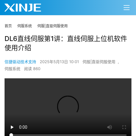
首页
伺服系统
伺服|直驱伺服使用
DL6直线伺服第1讲：直线伺服上位机软件
使用介绍
信捷驱动技术支持
2025年5月13日 10:01
伺服|直驱伺服使用
,
伺服系统
阅读 860