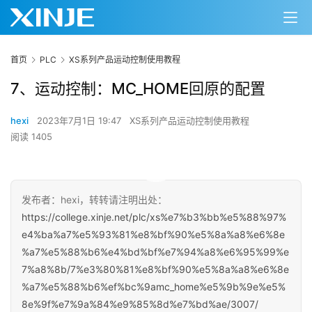
首页
PLC
XS系列产品运动控制使用教程
7、运动控制：MC_HOME回原的配置
hexi
2023年7月1日 19:47
XS系列产品运动控制使用教程
阅读 1405
00:00 / 02:24
发布者：hexi，转转请注明出处：
https://college.xinje.net/plc/xs%e7%b3%bb%e5%88%97%
e4%ba%a7%e5%93%81%e8%bf%90%e5%8a%a8%e6%8e
%a7%e5%88%b6%e4%bd%bf%e7%94%a8%e6%95%99%e
7%a8%8b/7%e3%80%81%e8%bf%90%e5%8a%a8%e6%8e
%a7%e5%88%b6%ef%bc%9amc_home%e5%9b%9e%e5%
8e%9f%e7%9a%84%e9%85%8d%e7%bd%ae/3007/