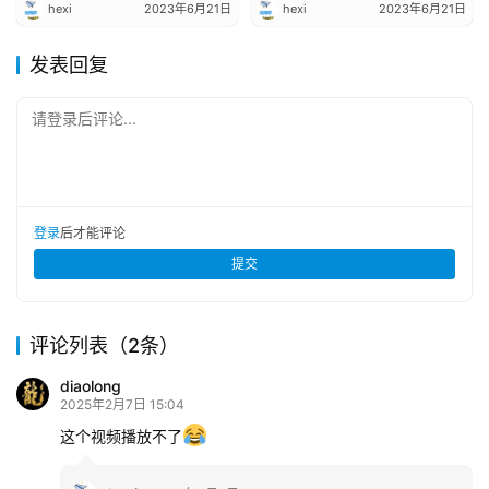
hexi
2023年6月21日
hexi
2023年6月21日
发表回复
请登录后评论...
登录
后才能评论
提交
评论列表（2条）
diaolong
2025年2月7日 15:04
这个视频播放不了