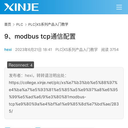
首页
PLC
PLC|XS系列产品入门教学
9、modbus tcp通信配置
hexi
2023年6月21日 18:41
PLC|XS系列产品入门教学
阅读 3754
00:00 / 00:00
Reconnect: 4
发布者：hexi，转转请注明出处：
https://college.xinje.net/plc/xs%e7%b3%bb%e5%88%97%
e4%ba%a7%e5%93%81%e5%85%a5%e9%97%a8%e6%95
%99%e5%ad%a6/9%e3%80%81modbus-
tcp%e9%80%9a%e4%bf%a1%e9%85%8d%e7%bd%ae/283
5/