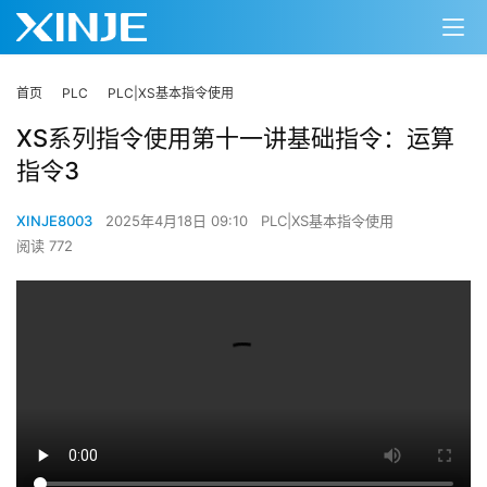
首页
PLC
PLC|XS基本指令使用
XS系列指令使用第十一讲基础指令：运算
指令3
XINJE8003
2025年4月18日 09:10
PLC|XS基本指令使用
阅读 772