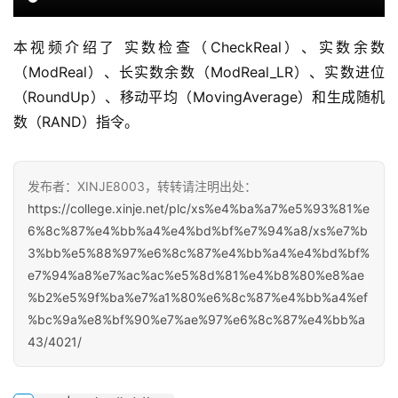
本视频介绍了 实数检查（CheckReal）、实数余数
（ModReal）、长实数余数（ModReal_LR）、实数进位
（RoundUp）、移动平均（MovingAverage）和生成随机
数（RAND）指令。
发布者：XINJE8003，转转请注明出处：
https://college.xinje.net/plc/xs%e4%ba%a7%e5%93%81%e
6%8c%87%e4%bb%a4%e4%bd%bf%e7%94%a8/xs%e7%b
3%bb%e5%88%97%e6%8c%87%e4%bb%a4%e4%bd%bf%
e7%94%a8%e7%ac%ac%e5%8d%81%e4%b8%80%e8%ae
%b2%e5%9f%ba%e7%a1%80%e6%8c%87%e4%bb%a4%ef
%bc%9a%e8%bf%90%e7%ae%97%e6%8c%87%e4%bb%a
43/4021/
首
页