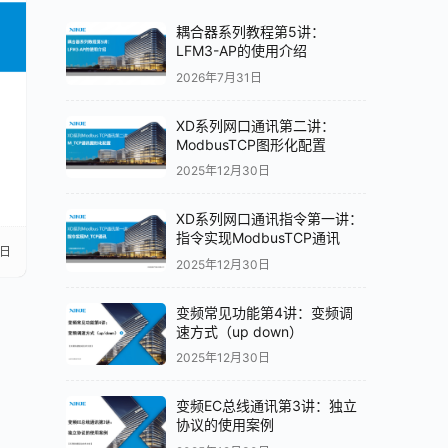
耦合器系列教程第5讲：
LFM3-AP的使用介绍
2026年7月31日
XD系列网口通讯第二讲：
ModbusTCP图形化配置
2025年12月30日
XD系列网口通讯指令第一讲：
指令实现ModbusTCP通讯
6日
2025年12月30日
变频常见功能第4讲：变频调
速方式（up down）
2025年12月30日
变频EC总线通讯第3讲：独立
协议的使用案例