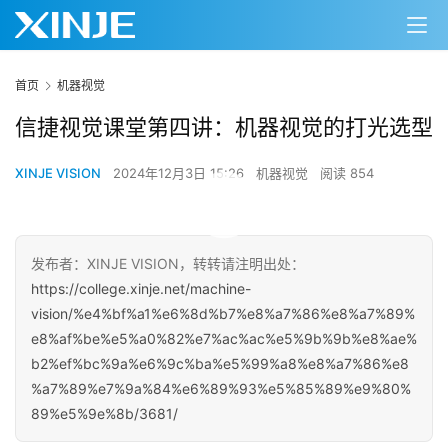
首页
机器视觉
信捷视觉课堂第四讲：机器视觉的打光选型
XINJE VISION
2024年12月3日 15:26
机器视觉
阅读 854
00:00 / 10:11
发布者：XINJE VISION，转转请注明出处：
https://college.xinje.net/machine-
vision/%e4%bf%a1%e6%8d%b7%e8%a7%86%e8%a7%89%
e8%af%be%e5%a0%82%e7%ac%ac%e5%9b%9b%e8%ae%
b2%ef%bc%9a%e6%9c%ba%e5%99%a8%e8%a7%86%e8
%a7%89%e7%9a%84%e6%89%93%e5%85%89%e9%80%
89%e5%9e%8b/3681/