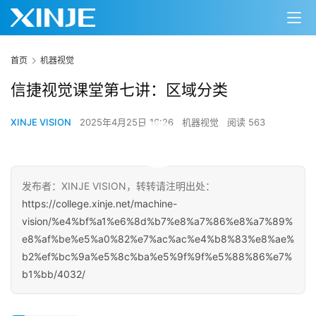
首页
机器视觉
信捷视觉课堂第七讲：区域分类
XINJE VISION
2025年4月25日 16:26
机器视觉
阅读 563
00:00 / 05:31
发布者：XINJE VISION，转转请注明出处：
https://college.xinje.net/machine-
vision/%e4%bf%a1%e6%8d%b7%e8%a7%86%e8%a7%89%
e8%af%be%e5%a0%82%e7%ac%ac%e4%b8%83%e8%ae%
b2%ef%bc%9a%e5%8c%ba%e5%9f%9f%e5%88%86%e7%
b1%bb/4032/