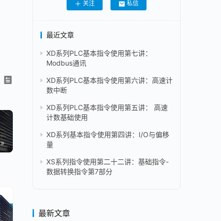
关注
私信
最近文章
XD系列PLC基本指令使用第七讲：
Modbus通讯
XD系列PLC基本指令使用第六讲：高速计
数中断
XD系列PLC基本指令使用第五讲： 高速
计数基础使用
XD系列基本指令使用第四讲：I/O与偏移
量
XS系列指令使用第二十二讲：基础指令-
数据转换指令第7部分
最新文章