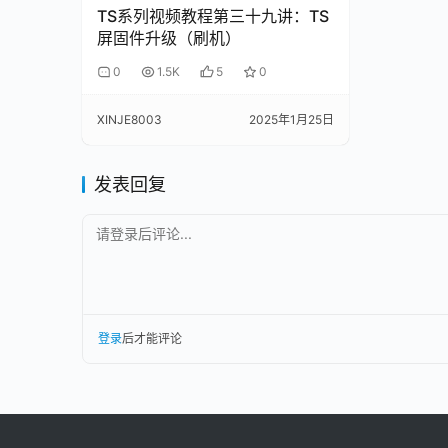
TS系列视频教程第三十九讲：TS
屏固件升级（刷机）
0
1.5K
5
0
XINJE8003
2025年1月25日
发表回复
请登录后评论...
登录
后才能评论