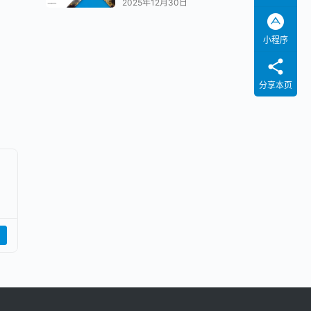
2025年12月30日
小程序
分享本页