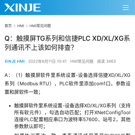
首页
HMI
HMI常见问题
Q：触摸屏TG系列和信捷PLC XD/XL/XG系
列通讯不上该如何排查？
XINJE HMI
2022年6月11日 10:41
HMI常见问题
阅读 3463
A：（1）触摸屏软件里系统设置-设备选择信捷XD/XL/XG
系列（Modbus RTU），PLC软件里添加com1口，参数设
置和屏软件一致；
触摸屏软件里系统设置-设备选择XD/XL/XG系列（支持
所有软元件），勾选自动匹配；打开XNetConfigTool
连接PLC配置相应串口为波特率57600、站号2，其他
参数默认即可；