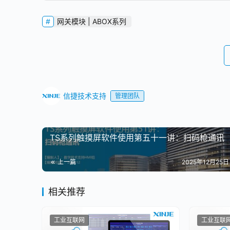
网关模块 | ABOX系列
信捷技术支持
管理团队
TS系列触摸屏软件使用第五十一讲：扫码枪通讯
上一篇
2025年12月25日 
相关推荐
工业互联网
工业互联