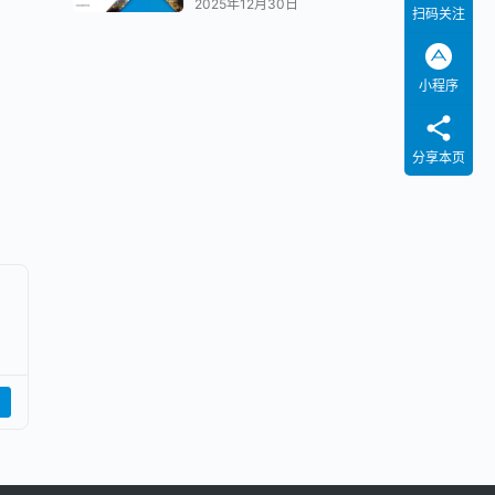
2025年12月30日
扫码关注
小程序
分享本页