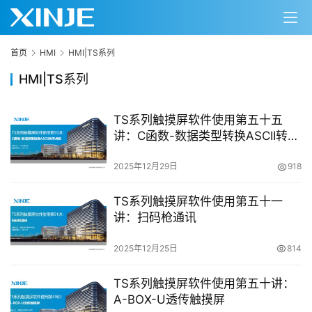
首页
HMI
HMI|TS系列
HMI|TS系列
TS系列触摸屏软件使用第五十五
讲：C函数-数据类型转换ASCII转浮
点数
2025年12月29日
918
TS系列触摸屏软件使用第五十一
讲：扫码枪通讯
2025年12月25日
814
TS系列触摸屏软件使用第五十讲：
A-BOX-U透传触摸屏