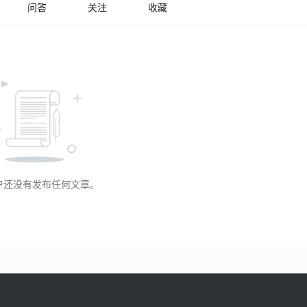
问答
关注
收藏
户还没有发布任何文章。