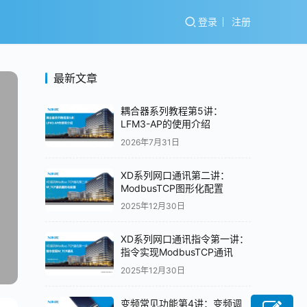
登录
注册
最新文章
耦合器系列教程第5讲：
LFM3-AP的使用介绍
2026年7月31日
XD系列网口通讯第二讲：
ModbusTCP图形化配置
2025年12月30日
XD系列网口通讯指令第一讲：
指令实现ModbusTCP通讯
2025年12月30日
变频常见功能第4讲：变频调