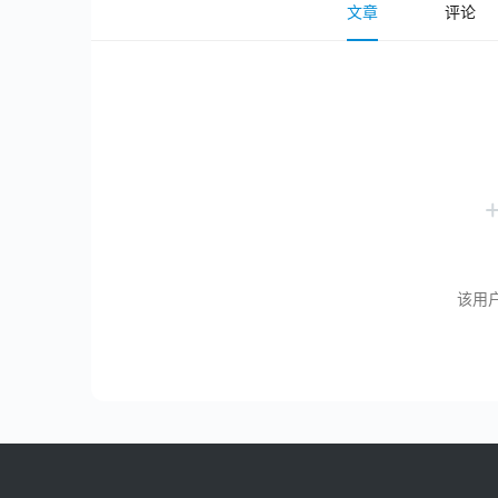
文章
评论
该用