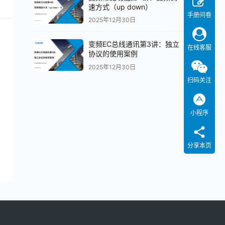
速方式（up down）
手册问卷
2025年12月30日
变频EC总线通讯第3讲：独立
在线客服
协议的使用案例
2025年12月30日
扫码关注
小程序
分享本页