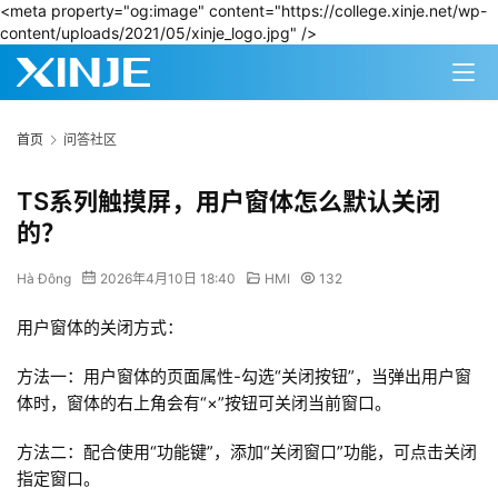
<meta property="og:image" content="https://college.xinje.net/wp-
content/uploads/2021/05/xinje_logo.jpg" />
首页
问答社区
TS系列触摸屏，用户窗体怎么默认关闭
的？
Hà Đông
2026年4月10日 18:40
HMI
132
用户窗体的关闭方式：
方法一：用户窗体的页面属性-勾选“关闭按钮”，当弹出用户窗
体时，窗体的右上角会有“×”按钮可关闭当前窗口。
方法二：配合使用“功能键”，添加“关闭窗口”功能，可点击关闭
指定窗口。