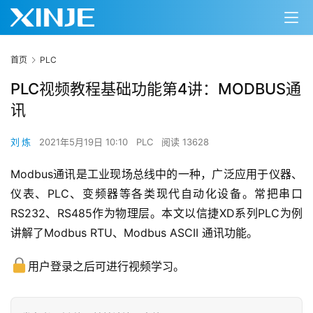
首页
PLC
PLC视频教程基础功能第4讲：MODBUS通
讯
刘 炼
2021年5月19日 10:10
PLC
阅读 13628
Modbus通讯是工业现场总线中的一种，广泛应用于仪器、
仪表、PLC、变频器等各类现代自动化设备。常把串口
RS232、RS485作为物理层。本文以信捷XD系列PLC为例
讲解了Modbus RTU、Modbus ASCII 通讯功能。
用户登录之后可进行视频学习。