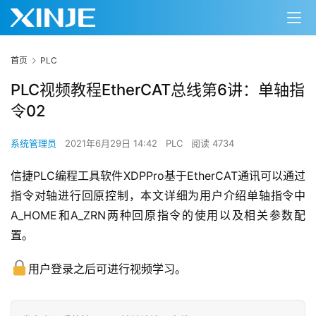
首页
PLC
PLC视频教程EtherCAT总线第6讲：单轴指
令02
系统管理员
2021年6月29日 14:42
PLC
阅读 4734
信捷PLC编程工具软件XDPPro基于EtherCAT通讯可以通过
指令对轴进行回原控制，本文详细为用户介绍单轴指令中
A_HOME和A_ZRN两种回原指令的使用以及相关参数配
置。
用户登录之后可进行视频学习。