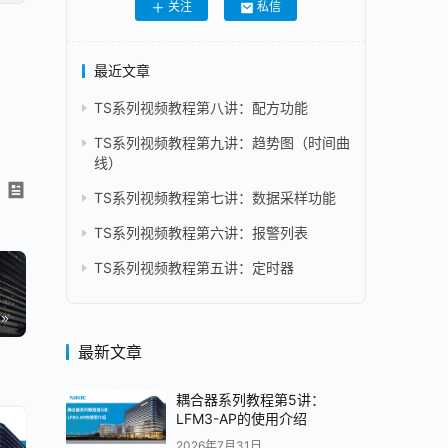
关注
私信
最近文章
TS系列视频教程第八讲：配方功能
TS系列视频教程第九讲：趋势图（时间曲
线）
TS系列视频教程第七讲：数据采样功能
TS系列视频教程第六讲：报警列表
TS系列视频教程第五讲：定时器
最新文章
耦合器系列教程第5讲：
LFM3-AP的使用介绍
2026年7月31日