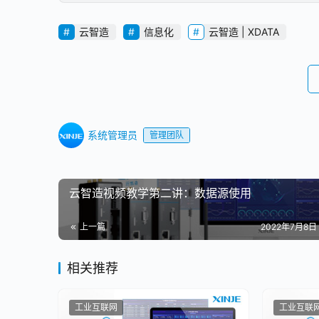
云智造
信息化
云智造 | XDATA
系统管理员
管理团队
云智造视频教学第二讲：数据源使用
上一篇
2022年7月8日 
相关推荐
工业互联网
工业互联