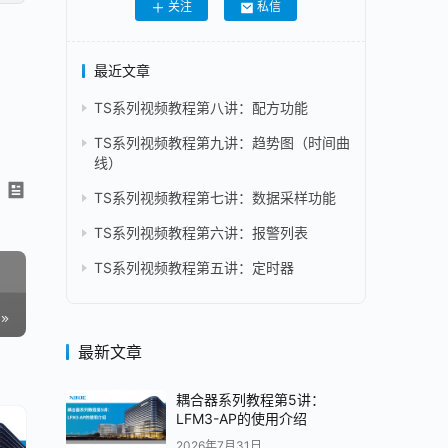
关注
私信
最近文章
TS系列视频教程第八讲：配方功能
TS系列视频教程第九讲：趋势图（时间曲
线）
TS系列视频教程第七讲：数据采样功能
TS系列视频教程第六讲：报警列表
TS系列视频教程第五讲：定时器
最新文章
耦合器系列教程第5讲：
LFM3-AP的使用介绍
2026年7月31日