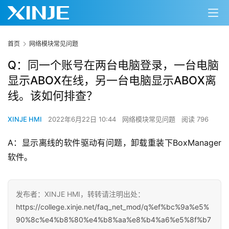
首页
网络模块常见问题
Q：同一个账号在两台电脑登录，一台电脑
显示ABOX在线，另一台电脑显示ABOX离
线。该如何排查？
XINJE HMI
2022年6月22日 10:44
网络模块常见问题
阅读 796
A：显示离线的软件驱动有问题，卸载重装下BoxManager
软件。
发布者：XINJE HMI，转转请注明出处：
https://college.xinje.net/faq_net_mod/q%ef%bc%9a%e5%
90%8c%e4%b8%80%e4%b8%aa%e8%b4%a6%e5%8f%b7